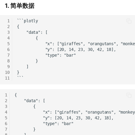
1. 简单数据