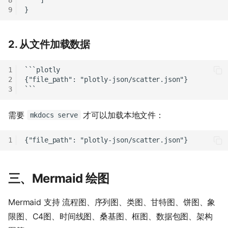
2. 从文件加载数据
需要
才可以加载本地文件：
mkdocs serve
三、Mermaid 绘图
Mermaid 支持 流程图、序列图、类图、甘特图、饼图、象
限图、C4图、时间线图、桑基图、框图、数据包图、架构