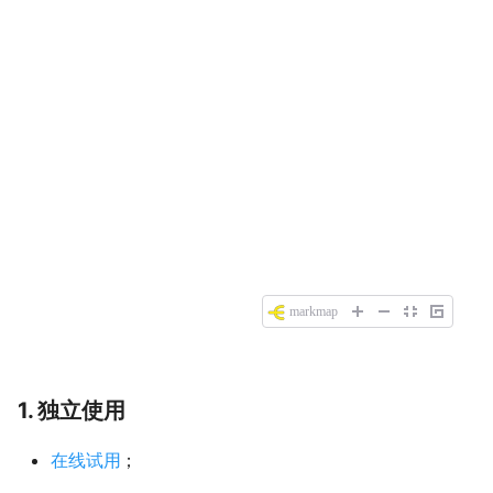
1. 独立使用
在线试用
；