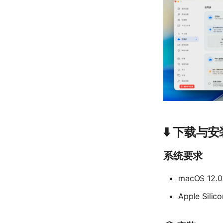
⬇️ 下载与安
系统要求
macOS 12
Apple Silic