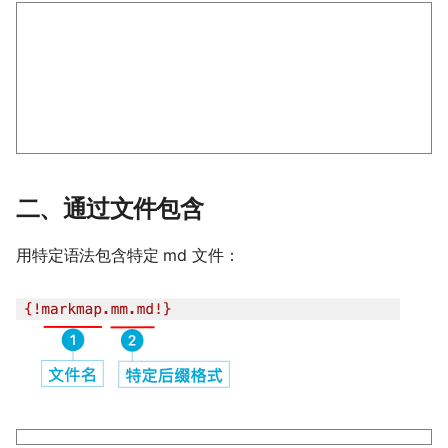
二、通过文件包含
用特定语法包含特定 md 文件：