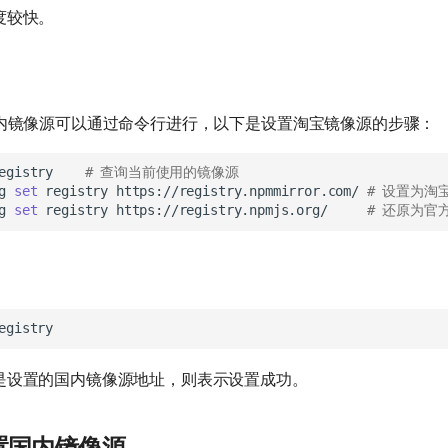
度较快。
国内镜像源可以通过命令行进行，以下是设置淘宝镜像源的步骤：
egistry
# 查询当前使用的镜像源
g
set
registry
https://registry.npmmirror.com/
# 设置为淘
g
set
registry
https://registry.npmjs.org/
# 还原为官
是设置的国内镜像源地址，则表示设置成功。
 设置国内镜像源