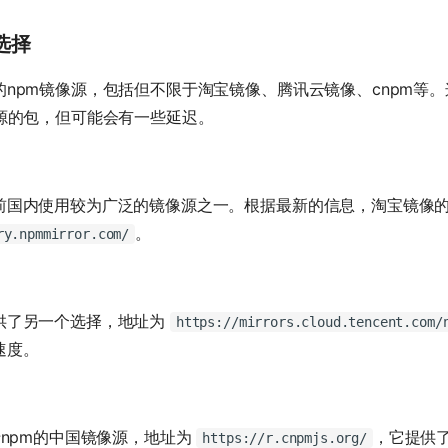
的选择
的npm镜像源，包括但不限于淘宝镜像、腾讯云镜像、cnpm等
m源的包，但可能会有一些延迟。
前国内使用较为广泛的镜像源之一。根据最新的信息，淘宝镜像
。
ry.npmmirror.com/
供了另一个选择，地址为
https://mirrors.cloud.tencent.com/
速度。
于npm的中国镜像源，地址为
，它提供了
https://r.cnpmjs.org/