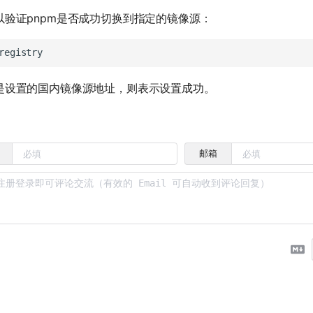
以验证pnpm是否成功切换到指定的镜像源：
是设置的国内镜像源地址，则表示设置成功。
邮箱