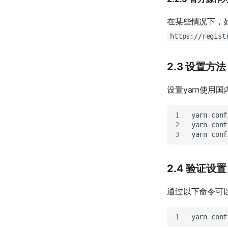
在某些情况下，
https://regist
2.3 设置方法
设置yarn使用
yarn
conf
yarn
conf
yarn
conf
2.4 验证设置
通过以下命令可以
yarn
conf