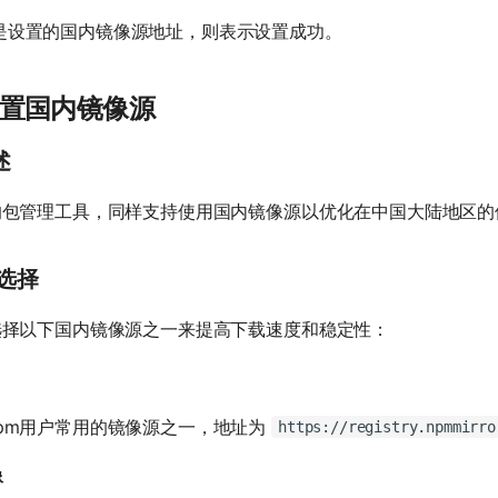
是设置的国内镜像源地址，则表示设置成功。
m 设置国内镜像源
述
兴的包管理工具，同样支持使用国内镜像源以优化在中国大陆地区的
的选择
以选择以下国内镜像源之一来提高下载速度和稳定性：
npm用户常用的镜像源之一，地址为
https://registry.npmmirro
像