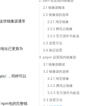
2. yarn 设置国内镜像源
2.1 镜像源概述
2.2 镜像源的选择
。这些镜像源通常
2.2.1 淘宝镜像
2.2.2 腾讯云镜像
2.2.3 官方源作为备选
2.3 设置方法
的地址已更新为
2.4 验证设置
3. pnpm 设置国内镜像源
3.1 镜像源概述
3.2 镜像源的选择
，同样可以
npm/
3.2.1 淘宝镜像
3.2.2 腾讯云镜像
3.2.3 官方源作为备选
3.3 设置方法
npm包的完整镜