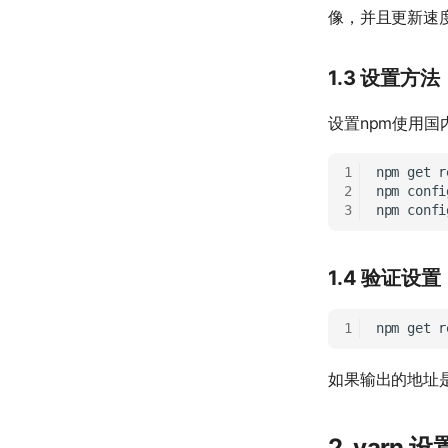
像，并且更新速
1.3 设置方法
设置npm使用
npm
get
r
npm
confi
npm
confi
1.4 验证设置
npm
get
如果输出的地址
2. yarn