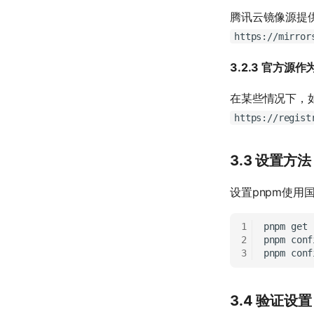
腾讯云镜像源提供
https://mirror
3.2.3 官方源作
在某些情况下，
https://regist
3.3 设置方法
设置pnpm使用
pnpm
get
pnpm
conf
pnpm
conf
3.4 验证设置