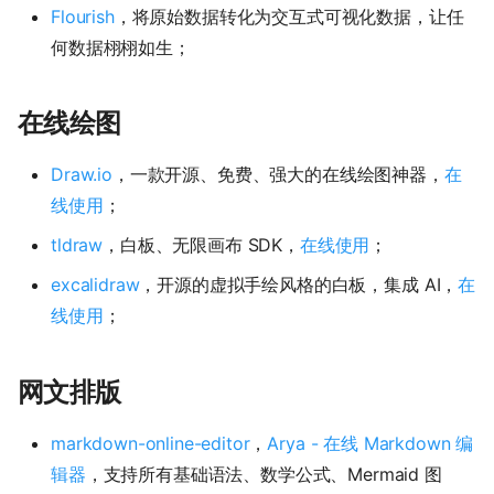
Flourish
，将原始数据转化为交互式可视化数据，让任
何数据栩栩如生；
在线绘图
Draw.io
，一款开源、免费、强大的在线绘图神器，
在
线使用
；
tldraw
，白板、无限画布 SDK，
在线使用
；
excalidraw
，开源的虚拟手绘风格的白板，集成 AI，
在
线使用
；
网文排版
markdown-online-editor
，
Arya - 在线 Markdown 编
辑器
，支持所有基础语法、数学公式、Mermaid 图