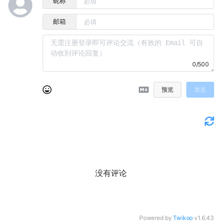
昵称
邮箱
0/500
预览
发送
没有评论
Powered by
Twikoo
v1.6.43