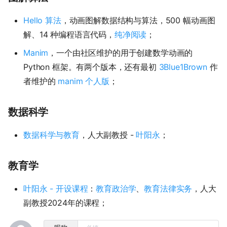
Hello 算法
，动画图解数据结构与算法，500 幅动画图
解、14 种编程语言代码，
纯净阅读
；
Manim
，一个由社区维护的用于创建数学动画的
Python 框架。有两个版本，还有最初
3Blue1Brown
作
者维护的
manim 个人版
；
数据科学
数据科学与教育
，人大副教授 -
叶阳永
；
教育学
叶阳永 - 开设课程
：
教育政治学
、
教育法律实务
，人大
副教授2024年的课程；