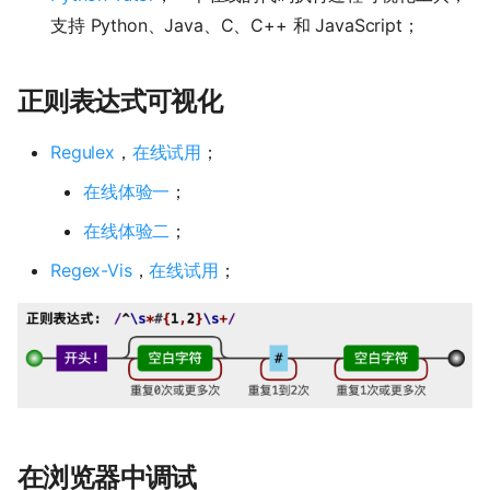
支持 Python、Java、C、C++ 和 JavaScript；
正则表达式可视化
Regulex
，
在线试用
；
在线体验一
；
在线体验二
；
Regex-Vis
，
在线试用
；
在浏览器中调试