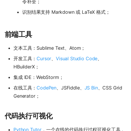
令补全；
识别结果支持 Markdown 或 LaTeX 格式；
前端工具
文本工具：Sublime Text、Atom；
开发工具：
Cursor
、
Visual Studio Code
、
HBuilderX；
集成 IDE：WebStorm；
在线工具：
CodePen
、JSFiddle、
JS Bin
、CSS Grid
Generator；
代码执行可视化
Python Tutor
，一个在线的代码执行过程可视化工具，