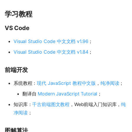
学习教程
VS Code
Visual Studio Code 中文文档 v1.96
；
Visual Studio Code 中文文档 v1.84
；
前端开发
系统教程：
现代 JavaScript 教程中文版
，
纯净阅读
；
翻译自
Modern JavaScript Tutorial
；
知识库：
千古前端图文教程
，Web前端入门知识库，
纯
净阅读
；
图解算法