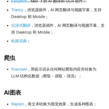
Easydict
，Mac 下的 AI 翻译和 OCR 软件；
Trancy
，浏览器插件，AI 网页翻译与视频字幕，支持
Desktop 和 Mobile；
沉浸式翻译
，浏览器插件，AI 网页翻译与视频字幕，支
持 Desktop 和 Mobile；
欧路词典
；
爬虫
firecrawl
，用提示词从任何网站爬取内容并转换为
LLM 结构化数据（爬取 - 抓取 - 清洗）；
AI图表
Napkin
，将文本转换为视觉效果，生成各种图表；