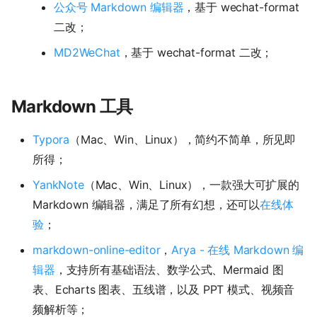
公众号 Markdown 编辑器
，基于 wechat-format
二改；
MD2WeChat
，基于 wechat-format 二改；
Markdown 工具
Typora
（Mac、Win、Linux），简约不简单，所见即
所得；
YankNote
（Mac、Win、Linux），一款强大可扩展的
Markdown 编辑器，满足了所有幻想，还可以
在线体
验
；
markdown-online-editor
，
Arya - 在线 Markdown 编
辑器
，支持所有基础语法、数学公式、Mermaid 图
表、Echarts 图表、五线谱，以及 PPT 模式、视频音
频解析等；