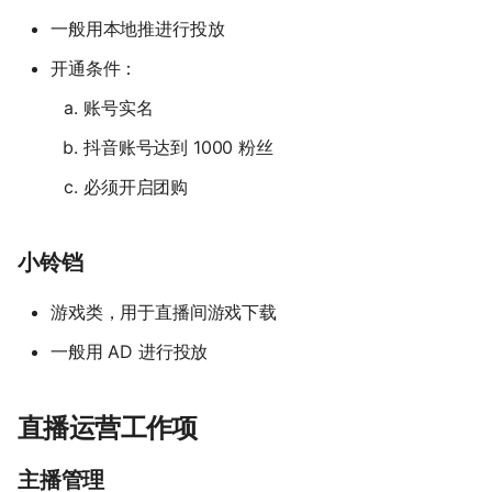
一般用本地推进行投放
开通条件：
账号实名
抖音账号达到 1000 粉丝
必须开启团购
小铃铛
游戏类，用于直播间游戏下载
一般用 AD 进行投放
直播运营工作项
主播管理