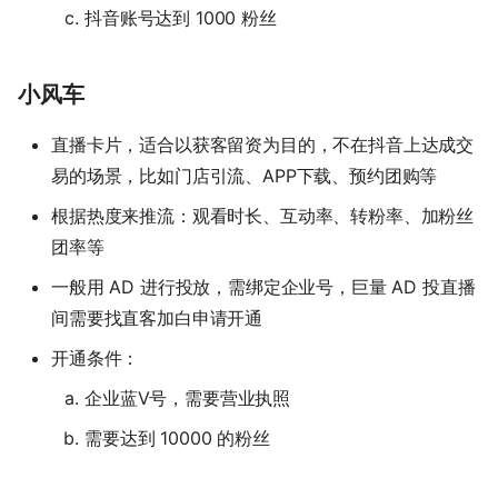
抖音账号达到 1000 粉丝
小风车
直播卡片，适合以获客留资为目的，不在抖音上达成交
易的场景，比如门店引流、APP下载、预约团购等
根据热度来推流：观看时长、互动率、转粉率、加粉丝
团率等
一般用 AD 进行投放，需绑定企业号，巨量 AD 投直播
间需要找直客加白申请开通
开通条件：
企业蓝V号，需要营业执照
需要达到 10000 的粉丝