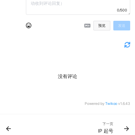
0/500
预览
发送
没有评论
Powered by
Twikoo
v1.6.43
下一页
IP 起号