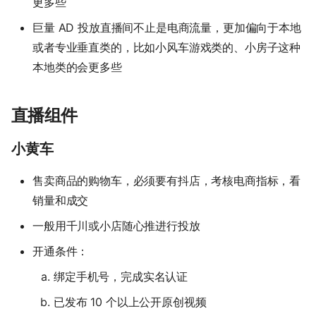
更多些
巨量 AD 投放直播间不止是电商流量，更加偏向于本地
或者专业垂直类的，比如小风车游戏类的、小房子这种
本地类的会更多些
直播组件
小黄车
售卖商品的购物车，必须要有抖店，考核电商指标，看
销量和成交
一般用千川或小店随心推进行投放
开通条件：
绑定手机号，完成实名认证
已发布 10 个以上公开原创视频