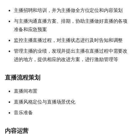
主播招聘和培训，并为主播做全方位定位和内容策划
与主播沟通直播方案、排期，协助主播做好直播的各项
准备和应急预案
监控主播直播过程，对主播状态进行及时告知和调整
管理主播的业绩，发现并提出主播在直播过程中需要改
进的地方，提供相应的改进方案，进行激励管理等
直播流程策划
直播间布置
直播风格定位与直播场景优化
音乐准备
内容运营