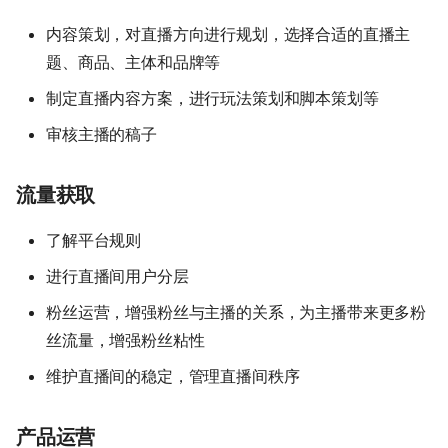
内容策划，对直播方向进行规划，选择合适的直播主
题、商品、主体和品牌等
制定直播内容方案，进行玩法策划和脚本策划等
审核主播的稿子
流量获取
了解平台规则
进行直播间用户分层
粉丝运营，增强粉丝与主播的关系，为主播带来更多粉
丝流量，增强粉丝粘性
维护直播间的稳定，管理直播间秩序
产品运营