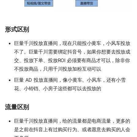
形式区别
巨量千川投放直播间，现在只能投小黄车，小风车投放
不了。巨量千川需要绑定抖音号，如果你想要去投放成
交、投放下单、投放ROI 必须要有商品才可以，除非你
不投放商品，只用千川投放加粉互动可以
巨量 AD 投放直播间，像小黄车、小风车，还有小雪
花、小铃铛、小房子这些都可以去投放的
流量区别
巨量千川投放直播间，给的流量都是电商流量，更多的
是之前在抖音上有过购买行为、或者愿意去购买的人会