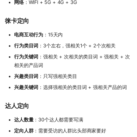
网络
：WIFI + 5G + 4G + 3G
徕卡定向
电商互动行为
：15天内
行为类目词
：3个左右，强相关1个 + 2个次相关
行为关键词
：强相关 + 次相关的类目词 + 强相关 + 次
相关的产品词
兴趣类目词
：只写强相关类目
兴趣关键词
：选择强相关的类目词 + 强相关产品的词
达人定向
达人数量
：30个达人都需要写满
定向人群
：需要受访的人群比头部商家要好