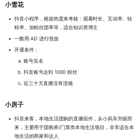
小雪花
抖音小程序，根据热度来考核：观看时长、互动率、转
粉率、加粉丝团率等，适合知识类博主
一般用 AD 进行投放
开通条件：
账号实名
抖音账号达到 1000 粉丝
近三十天直播没有违规
小房子
抖音来客，本地生活团购的直播组件，从小风车升级而
来，主要用于团购券/门票类本地生活项目，非常适合本
地生活的商家和达人