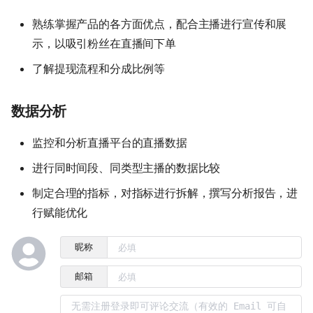
熟练掌握产品的各方面优点，配合主播进行宣传和展
示，以吸引粉丝在直播间下单
了解提现流程和分成比例等
数据分析
监控和分析直播平台的直播数据
进行同时间段、同类型主播的数据比较
制定合理的指标，对指标进行拆解，撰写分析报告，进
行赋能优化
昵称
邮箱