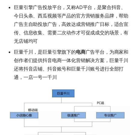
巨量引擎广告投放平台，又称AD平台，是聚合抖音、
今日头条、西瓜视频等产品的官方营销服务品牌，帮助
广告主自助投放广告，高效达成营销推广日标，适合宣
传、信息收集、需要二次动作才可促成成交的场景，有
无店铺均可
巨量千川，是巨量引擎旗下的
电商
广告平台，为商家和
创作者们提供抖音电商一体化营销解决方案，巨量千川
还将抖音店铺、抖音账号和巨量千川账号进行全部打
通，一店一号一千川