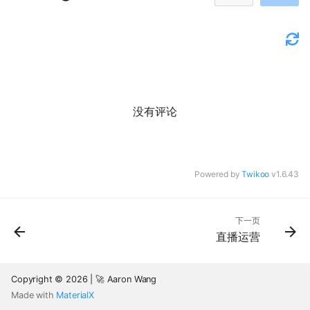
没有评论
Powered by
Twikoo
v1.6.43
下一页
直播运营
Copyright © 2026 | 🚀 Aaron Wang
Made with
MaterialX
回到页面顶部