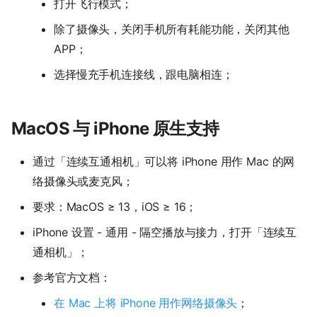
打开飞行模式；
除了摄像头，关闭手机所有耗能功能，关闭其他
APP；
选择慢充手机连接线，跟电脑相连；
MacOS 与 iPhone 原生支持
通过「连续互通相机」可以将 iPhone 用作 Mac 的网
络摄像头或麦克风；
要求：MacOS ≥ 13，iOS ≥ 16；
iPhone 设置 - 通用 - 隔空播放与接力，打开「连续互
通相机」；
参考官方文档：
在 Mac 上将 iPhone 用作网络摄像头
；