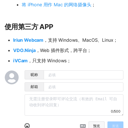
将 iPhone 用作 Mac 的网络摄像头
；
使用第三方 APP
Iriun Webcam
，支持 Windows、MacOS、Linux；
VDO.Ninja
，Web 插件形式，跨平台；
iVCam
，只支持 Windows；
昵称
邮箱
0/500
预览
发送